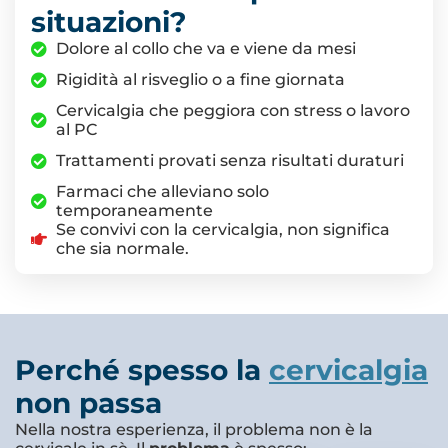
situazioni?
Dolore al collo che va e viene da mesi
Rigidità al risveglio o a fine giornata
Cervicalgia che peggiora con stress o lavoro
al PC
Trattamenti provati senza risultati duraturi
Farmaci che alleviano solo
temporaneamente
Se convivi con la cervicalgia, non significa
che sia normale.
Perché spesso la
cervicalgia
non passa
Nella nostra esperienza, il problema non è la