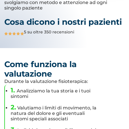
svolgiamo con metodo e attenzione ad ogni
singolo paziente
Cosa dicono i nostri pazienti
5 su oltre 350 recensioni
Come funziona la
valutazione
Durante la valutazione fisioterapica:
1.
Analizziamo la tua storia e i tuoi
sintomi
2.
Valutiamo i limiti di movimento, la
natura del dolore e gli eventuali
sintomi speciali associati