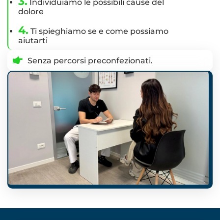
3.
Individuiamo le possibili cause del
dolore
4.
Ti spieghiamo se e come possiamo
aiutarti
Senza percorsi preconfezionati.