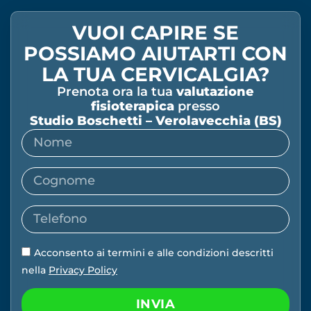
VUOI CAPIRE SE
POSSIAMO AIUTARTI CON
LA TUA CERVICALGIA?
Prenota ora la tua
valutazione
fisioterapica
presso
Studio Boschetti – Verolavecchia (BS)
Acconsento ai termini e alle condizioni descritti
nella
Privacy Policy
INVIA