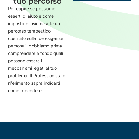
tuo percorso
Per capire se possiamo
esserti di aiuto e come
impostare insieme a te un
percorso terapeutico
costruito sulle tue esigenze
personali, dobbiamo prima
comprendere a fondo quali
possano essere i
meccanismi legati al tuo
problema. Il Professionista di
riferimento saprà indicarti
come procedere.