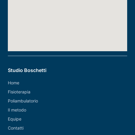
Studio Boschetti
Home
Fisioterapia
Poliambulatorio
Il metodo
Equipe
Contatti