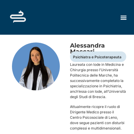
Alessandra
Maccari
Psichiatra e Psicoterapeuta
Laureata con lode in Medicina e
Chirurgia presso l’Università
Politecnica delle Marche, ha
successivamente completato la
specializzazione in Psichiatria,
anch’essa con lode, all’Università
degli Studi di Brescia.
Attualmente ricopre il ruolo di
Dirigente Medico presso il
Centro Psicosociale di Leno,
dove segue pazienti con disturbi
complessi e multidimensionali.