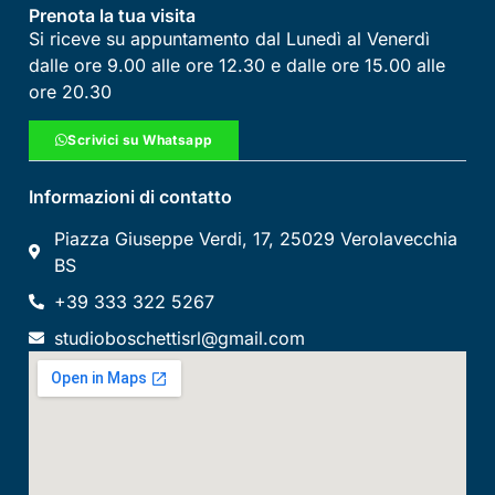
Prenota la tua visita
Si riceve su appuntamento dal Lunedì al Venerdì
dalle ore 9.00 alle ore 12.30 e dalle ore 15.00 alle
ore 20.30
Scrivici su Whatsapp
Informazioni di contatto
Piazza Giuseppe Verdi, 17, 25029 Verolavecchia
BS
+39 333 322 5267
studioboschettisrl@gmail.com