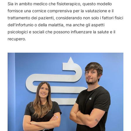
Sia in ambito medico che fisioterapico, questo modello
fornisce una cornice comprensiva per la valutazione e il
trattamento dei pazienti, considerando non solo i fattori fisici
dell’infortunio o della malattia, ma anche gli aspetti
psicologici e sociali che possono influenzare la salute e il
recupero.