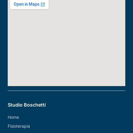
Studio Boschetti
Home
Fisioterapia