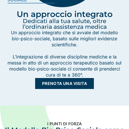
Un approccio integrato
Dedicati alla tua salute, oltre
l’ordinaria assistenza medica
Un approccio integrato che si avvale del modello
bio-psico-sociale, basato sulle migliori evidenze
scientifiche.
L’integrazione di diverse discipline mediche e la
messa in atto di un approccio terapeutico basato sul
modello bio-psico-sociale ci consente di prenderci
cura di te a 360°.
PRENOTA UNA VISITA
I PUNTI DI FORZA