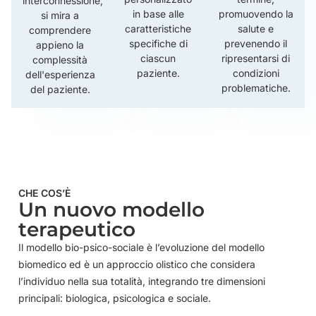
interconnessione,
in base alle
promuovendo la
si mira a
caratteristiche
salute e
comprendere
specifiche di
prevenendo il
appieno la
ciascun
ripresentarsi di
complessità
paziente.
condizioni
dell'esperienza
problematiche.
del paziente.
CHE COS’È
Un nuovo modello
terapeutico
Il modello bio-psico-sociale è l’evoluzione del modello
biomedico ed è un approccio olistico che considera
l’individuo nella sua totalità, integrando tre dimensioni
principali: biologica, psicologica e sociale.