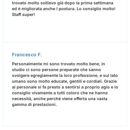
trovato molto sollievo già dopo la prima settimana
ed è migliorata anche l postura. Lo consiglio molto!
Staff super!
Francesco F.
Personalmente mi sono trovato molto bene, in
studio ci sono persone preparate che sanno
svolgere egregiamente la loro professione, e sul lato
umano sono molto educate, gentili e cordiali. Grazie
al personale si fa presto a sentirsi a proprio agio e lo
consiglio vivamente a tutti coloro che ne hanno
necessità, anche perché viene offerta una vasta
gamma di prestazioni.