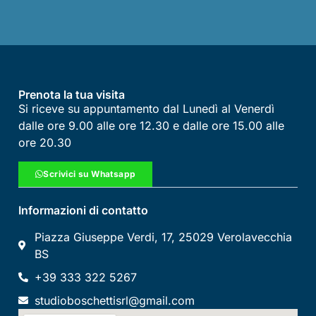
Prenota la tua visita
Si riceve su appuntamento dal Lunedì al Venerdì
dalle ore 9.00 alle ore 12.30 e dalle ore 15.00 alle
ore 20.30
Scrivici su Whatsapp
Informazioni di contatto
Piazza Giuseppe Verdi, 17, 25029 Verolavecchia
BS
+39 333 322 5267
studioboschettisrl@gmail.com