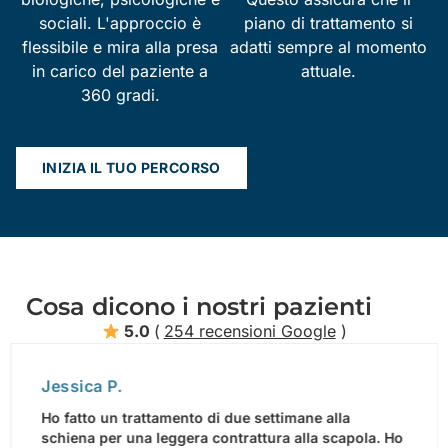
sociali. L'approccio è
piano di trattamento si
flessibile e mira alla presa
adatti sempre al momento
in carico del paziente a
attuale.
360 gradi.
INIZIA IL TUO PERCORSO
Cosa dicono i nostri pazienti
5.0
(
254 recensioni Google
)
Jessica P.
Ho fatto un trattamento di due settimane alla
schiena per una leggera contrattura alla scapola. Ho