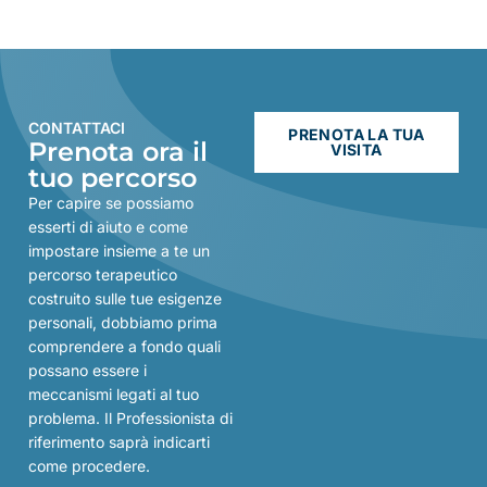
CONTATTACI
PRENOTA LA TUA
Prenota ora il
VISITA
tuo percorso
Per capire se possiamo
esserti di aiuto e come
impostare insieme a te un
percorso terapeutico
costruito sulle tue esigenze
personali, dobbiamo prima
comprendere a fondo quali
possano essere i
meccanismi legati al tuo
problema. Il Professionista di
riferimento saprà indicarti
come procedere.