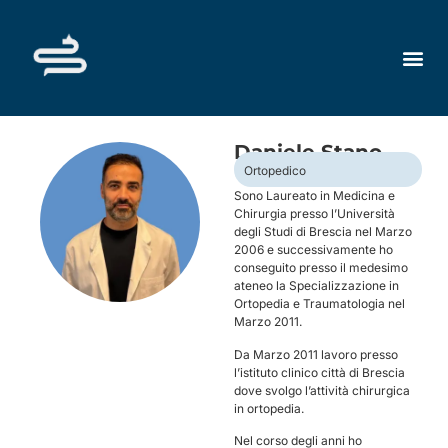
Daniele Stano
Ortopedico
Sono Laureato in Medicina e
Chirurgia presso l’Università
degli Studi di Brescia nel Marzo
2006 e successivamente ho
conseguito presso il medesimo
ateneo la Specializzazione in
Ortopedia e Traumatologia nel
Marzo 2011.
Da Marzo 2011 lavoro presso
l’istituto clinico città di Brescia
dove svolgo l’attività chirurgica
in ortopedia.
Nel corso degli anni ho