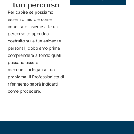
tuo percorso
Per capire se possiamo
esserti di aiuto e come
impostare insieme a te un
percorso terapeutico
costruito sulle tue esigenze
personali, dobbiamo prima
comprendere a fondo quali
possano essere i
meccanismi legati al tuo
problema. Il Professionista di
riferimento saprà indicarti
come procedere.