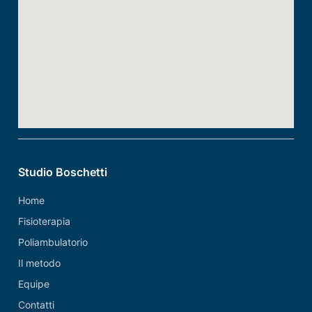
Studio Boschetti
Home
Fisioterapia
Poliambulatorio
Il metodo
Equipe
Contatti