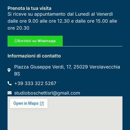
Prenota la tua visita
Si riceve su appuntamento dal Lunedì al Venerdì
dalle ore 9.00 alle ore 12.30 e dalle ore 15.00 alle
ore 20.30
Scrivici su Whatsapp
Informazioni di contatto
Piazza Giuseppe Verdi, 17, 25029 Verolavecchia
BS
+39 333 322 5267
studioboschettisrl@gmail.com