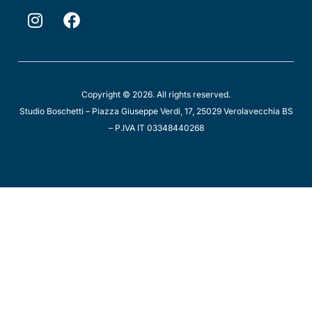
Copyright © 2026. All rights reserved.
Studio Boschetti – Piazza Giuseppe Verdi, 17, 25029 Verolavecchia BS
– P.IVA IT 03348440268