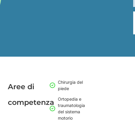
Chirurgia del
Aree di
piede
Ortopedia e
competenza
traumatologia
del sistema
motorio