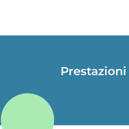
Prestazioni