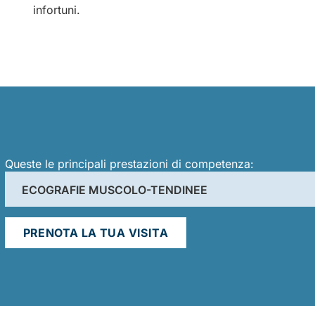
infortuni.
Queste le principali prestazioni di competenza:
ECOGRAFIE MUSCOLO-TENDINEE
PRENOTA LA TUA VISITA