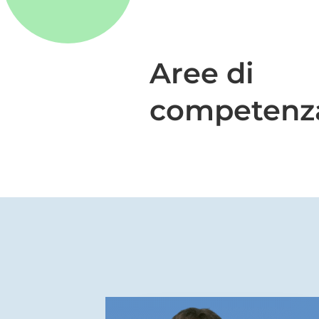
Aree di
competenz